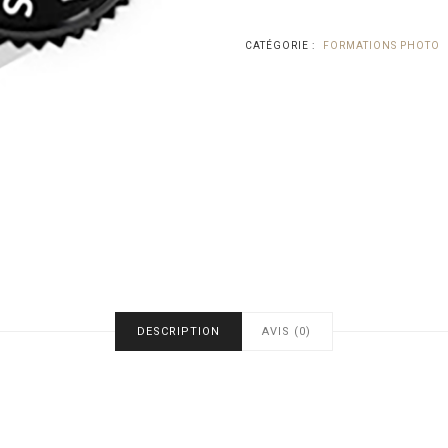
CATÉGORIE :
FORMATIONS PHOTO
DESCRIPTION
AVIS (0)