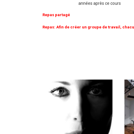
années après ce cours
Repas partagé
Repas: Afin de créer un groupe de travail, chacu