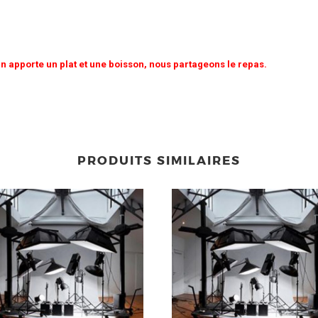
n apporte un plat et une boisson, nous partageons le repas.
PRODUITS SIMILAIRES