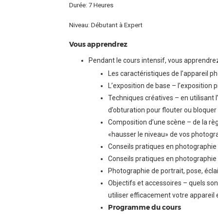
Durée: 7 Heures
Niveau: Débutant à Expert
Vous apprendrez
Pendant le cours intensif, vous apprendre
Les caractéristiques de l’appareil ph
L’exposition de base – l’exposition p
Techniques créatives – en utilisant 
d’obturation pour flouter ou bloquer
Composition d’une scène – de la règ
«hausser le niveau» de vos photogr
Conseils pratiques en photographie
Conseils pratiques en photographie
Photographie de portrait, pose, écla
Objectifs et accessoires – quels so
utiliser efficacement votre appareil 
Programme du cours