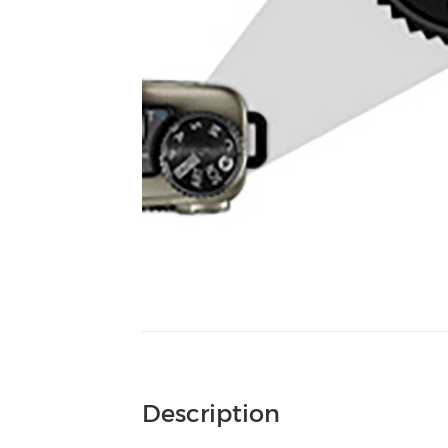
Description