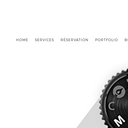
HOME
SERVICES
RÉSERVATION
PORTFOLIO
B